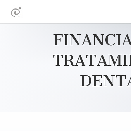
FINANCI
TRATAMI
DENT