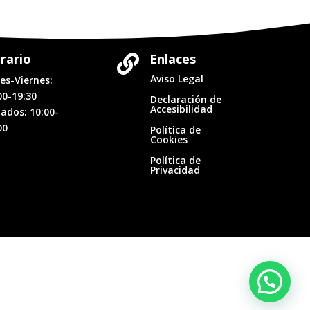
rario
Enlaces

Aviso Legal
es-Viernes:
00-19:30
Declaración de
Accesibilidad
ados: 10:00-
00
Política de
Cookies
Política de
Privacidad