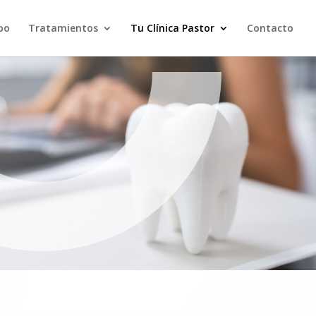
po
Tratamientos
Tu Clínica Pastor
Contacto