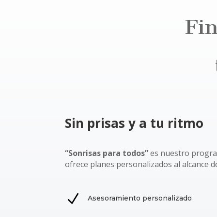
Fi
Sin prisas y a tu ritmo
“Sonrisas para todos”
es nuestro progra
ofrece planes personalizados al alcance de
N
Asesoramiento personalizado