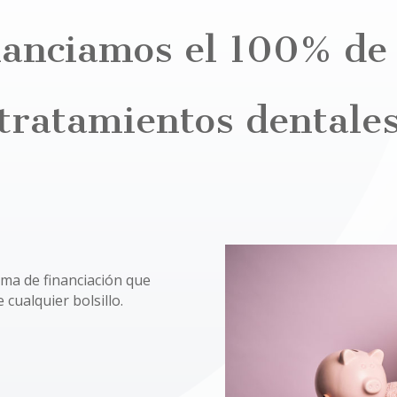
nanciamos el 100% de 
tratamientos dentale
ma de financiación que
 cualquier bolsillo.